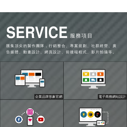
SERVICE
服務項目
匯集頂尖的製作團隊，行銷整合、專案規劃、社群經營、廣
告媒體、動畫設計、網頁設計、前後端程式、影片拍攝等。
企業品牌形象官網
電子商務網站設計