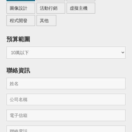
圖像設計
活動行銷
虛擬主機
程式開發
其他
預算範圍
聯絡資訊